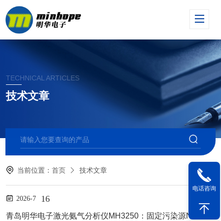
TECHNICAL ARTICLES
技术文章
当前位置：
首页
技术文章
电话咨询
16
2026-7
青岛明华电子激光氨气分析仪MH3250：固定污染源NH₃监测的“便携精准利器”