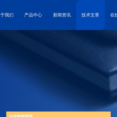
关于我们
产品中心
新闻资讯
技术文章
在