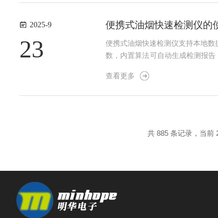
便携式油烟快速检测仪的
2025-9
23
便携式油烟快速检测仪支持本地数据
数，内置算法可自动生成检测报告
的自查以及工业生产过程中的油烟
查看更多
间进行检查；定期更换滤芯和冷凝器滤
共 885 条记录，当前 22