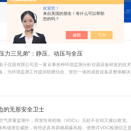
欢迎您！
来自美国的朋友！有什么可以帮助
您的吗？
压力三兄弟”：静压、动压与全压
电子仪器有限公司是一家从事各种环境监测分析仪器设备研发的技
，为环境监测工作提供软硬结合、管控一体的成套设备及整体解决方案。现
健康安全管理体系认证、国家高新技术企业、软件企业认定等资质认定
的无形安全卫士​​
空气质量监测中，挥发性有机物（VOCs）无处不在却又难以察觉
健康构成潜在威胁，有些还具有易燃易爆风险。便携式VOC检测仪正