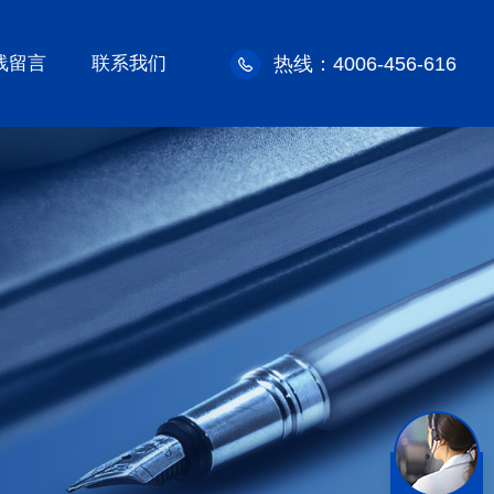
线留言
联系我们
热线：4006-456-616