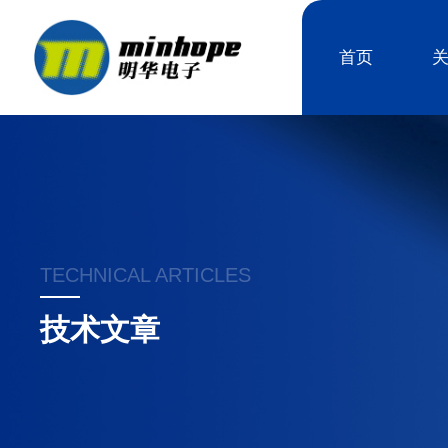
首页
TECHNICAL ARTICLES
技术文章