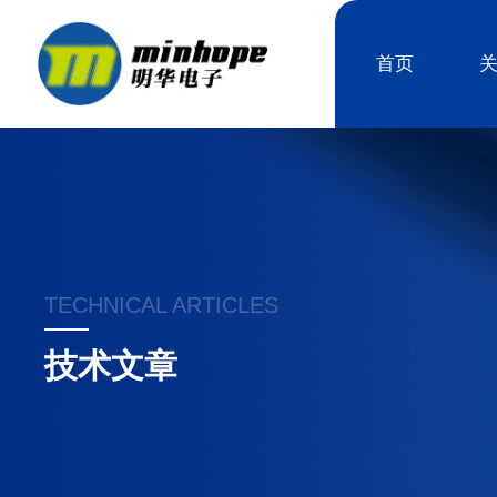
首页
TECHNICAL ARTICLES
技术文章