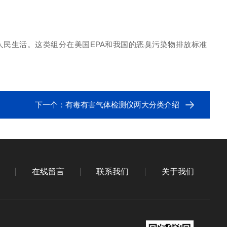
人民生活。这类组分在美国EPA和我国的恶臭污染物排放标准
下一个：
有毒有害气体检测仪两大分类介绍
在线留言
联系我们
关于我们