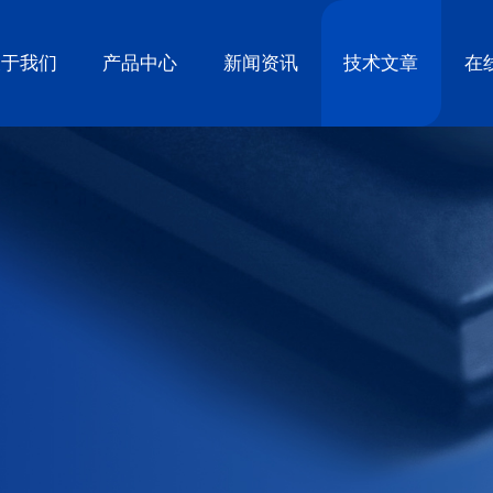
关于我们
产品中心
新闻资讯
技术文章
在