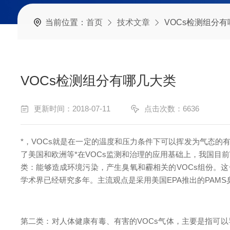
当前位置：
首页
技术文章
VOCs检测组分
VOCs检测组分有哪几大类
更新时间：2018-07-11
点击次数：6636
*，VOCs就是在一定的温度和压力条件下可以挥发为气态的
了美国和欧洲等*在VOCs监测和治理的应用基础上，我国目前
类：能够造成环境污染，产生臭氧和霾相关的VOCs组份。这
学术界已经研究多年。主流观点是采用美国EPA推出的PAMS臭
第二类：对人体健康有毒、有害的VOCs气体，主要是指可