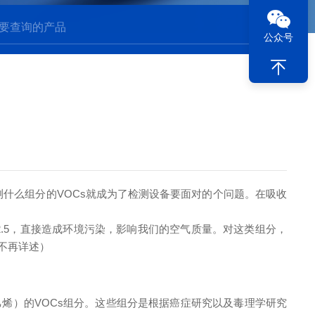
公众号
测什么组分的VOCs就成为了检测设备要面对的个问题。在吸收
2.5，直接造成环境污染，影响我们的空气质量。对这类组分，
等不再详述）
烯）的VOCs组分。这些组分是根据癌症研究以及毒理学研究