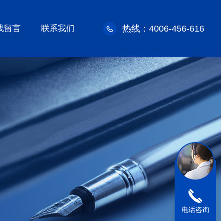
线留言
联系我们
热线：4006-456-616
电话咨询