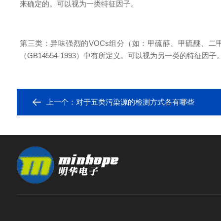
来确定的。可以视为一类特征因子。
第三类：异味强烈的VOCs组分（如：甲硫醇、甲硫醚、二
（GB14554-1993）中有所定义。可以视为另一类的特征因子
上一个：
对于五类污染源的检测方式各有哪些