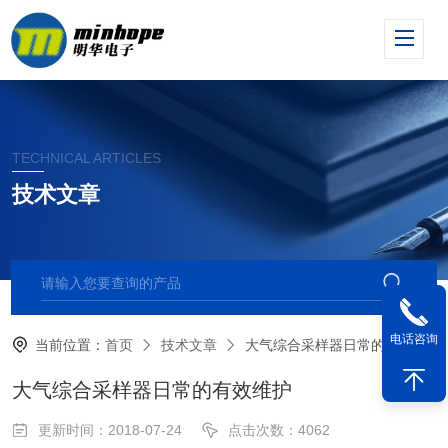
TECHNICAL ARTICLES
技术文章
电话咨询
当前位置：
首页
技术文章
大气综合采样器日常的有效维护
大气综合采样器日常的有效维护
更新时间：2018-07-24
点击次数：4062