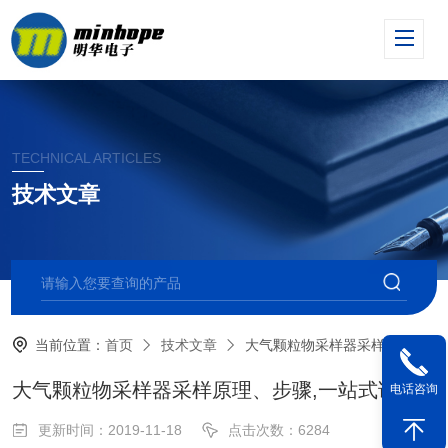
TECHNICAL ARTICLES
技术文章
当前位置：
首页
技术文章
大气颗粒物采样器采样原理、步骤,一站式讲解
大气颗粒物采样器采样原理、步骤,一站式讲解
电话咨询
更新时间：2019-11-18
点击次数：6284