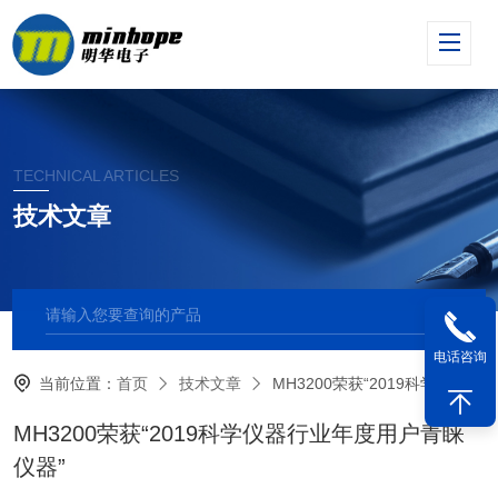
TECHNICAL ARTICLES
技术文章
电话咨询
当前位置：
首页
技术文章
MH3200荣获“2019科学仪器行业年度用户青睐仪器”
MH3200荣获“2019科学仪器行业年度用户青睐
仪器”