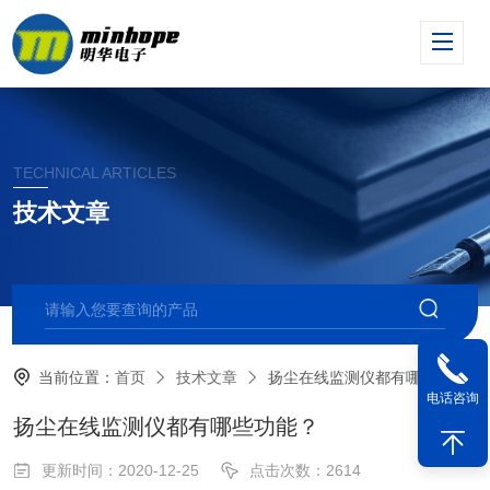
TECHNICAL ARTICLES
技术文章
当前位置：
首页
技术文章
扬尘在线监测仪都有哪些功能？
电话咨询
扬尘在线监测仪都有哪些功能？
更新时间：2020-12-25
点击次数：2614