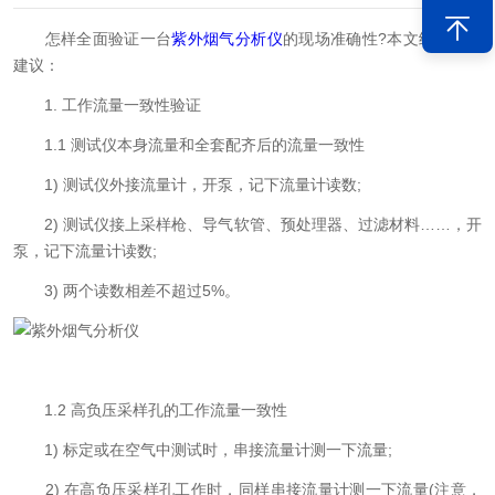
怎样全面验证一台
紫外烟气分析仪
的现场准确性?本文给出以下
建议：
1. 工作流量一致性验证
1.1 测试仪本身流量和全套配齐后的流量一致性
1) 测试仪外接流量计，开泵，记下流量计读数;
2) 测试仪接上采样枪、导气软管、预处理器、过滤材料……，开
泵，记下流量计读数;
3) 两个读数相差不超过5%。
1.2 高负压采样孔的工作流量一致性
1) 标定或在空气中测试时，串接流量计测一下流量;
2) 在高负压采样孔工作时，同样串接流量计测一下流量(注意，