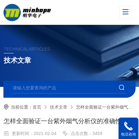
TECHNICAL ARTICLES
技术文章
当前位置：
首页
技术文章
怎样全面验证一台紫外烟气分析仪的准确性？
怎样全面验证一台紫外烟气分析仪的准确性？
更新时间：2021-02-04
点击次数：3459
电话咨询