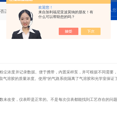
欢迎您！
否正常得看这些
来自加利福尼亚波莫纳的朋友！有
什么可以帮助您的吗？
粉尘浓度并记录数据。便于携带，内置采样泵，并可根据不同需要
取气溶胶的质量浓度。使用*的气路系统隔离了气溶胶和光学室保证
数未改变，仪表即是正常的。不是每次仪表都能找到工艺存在的问题