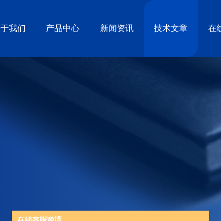
关于我们
产品中心
新闻资讯
技术文章
在