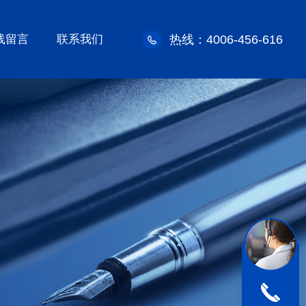
线留言
联系我们
热线：4006-456-616