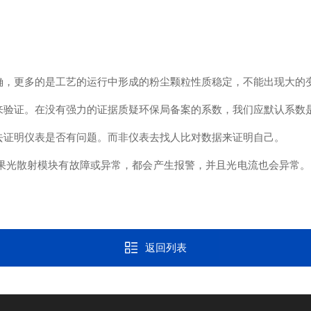
，更多的是工艺的运行中形成的粉尘颗粒性质稳定，不能出现大的
验证。在没有强力的证据质疑环保局备案的系数，我们应默认系数
证明仪表是否有问题。而非仪表去找人比对数据来证明自己。
光散射模块有故障或异常，都会产生报警，并且光电流也会异常。
返回列表