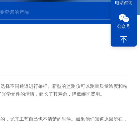
电话咨询
公众号
，选择不同通道进行采样。新型的监测仪可以测量质量浓度和粒
了光学元件的清洁，延长了其寿命，降低维护费用。
的，尤其工艺自己也不清楚的时候。如果他们知道原因所在，