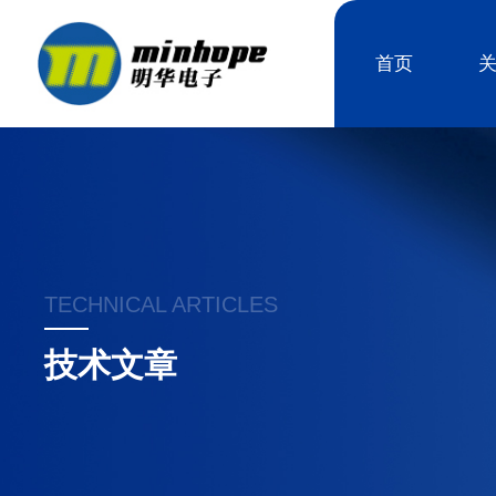
首页
TECHNICAL ARTICLES
技术文章