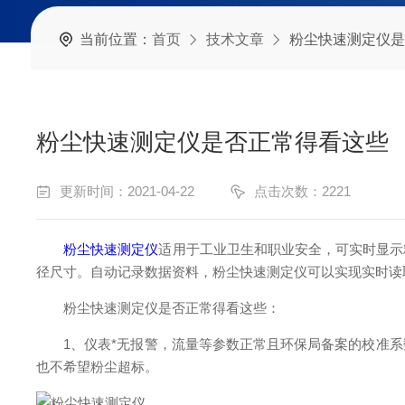
当前位置：
首页
技术文章
粉尘快速测定仪是
粉尘快速测定仪是否正常得看这些
更新时间：2021-04-22
点击次数：2221
粉尘快速测定仪
适用于工业卫生和职业安全，可实时显示
径尺寸。自动记录数据资料，粉尘快速测定仪可以实现实时读
粉尘快速测定仪是否正常得看这些：
1、仪表*无报警，流量等参数正常且环保局备案的校准系
也不希望粉尘超标。