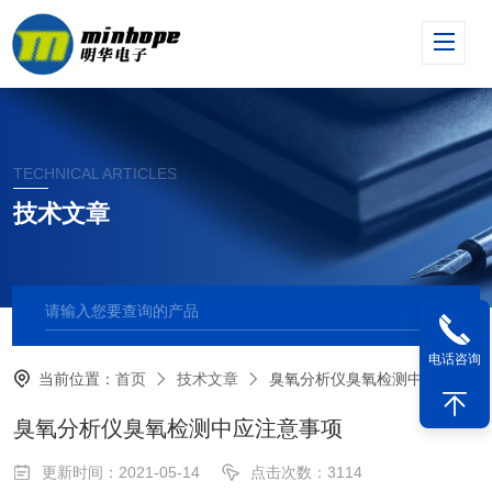
TECHNICAL ARTICLES
技术文章
电话咨询
当前位置：
首页
技术文章
臭氧分析仪臭氧检测中应注意事项
臭氧分析仪臭氧检测中应注意事项
更新时间：2021-05-14
点击次数：3114