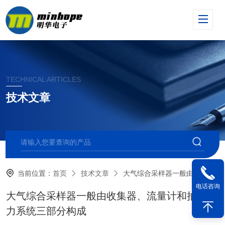
TECHNICAL ARTICLES
技术文章
当前位置：
首页
技术文章
大气综合采样器一般由收集器、流量计和抽气动力系统三部分构成
电话咨询
大气综合采样器一般由收集器、流量计和抽气动
力系统三部分构成