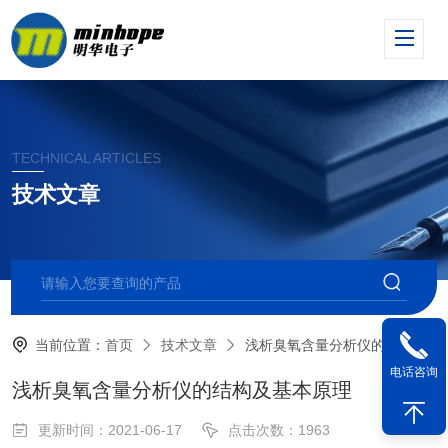
TECHNICAL ARTICLES
技术文章
当前位置：
首页
技术文章
浅析臭氧含量分析仪的结构及基本原理
电话咨询
浅析臭氧含量分析仪的结构及基本原理
更新时间：2021-06-17
点击次数：1963