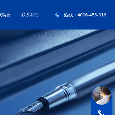
线留言
联系我们
热线：4006-456-616