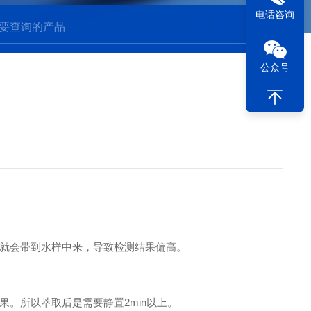
电话咨询
公众号
就会带到水样中来，导致检测结果偏高。
。所以萃取后是需要静置2min以上。