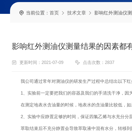
当前位置：
首页
技术文章
影响红外测油仪测
影响红外测油仪测量结果的因素都
更新时间：2021-07-09
点击次数：2837
我公司通过常年对测油仪的研发生产过程中总结出以下红外
1、实验前一定要把我们的容器及我们的手清洗干净，因为
在测定地表水含油量的时候，地表水的含油量比较低，如果
2、实验中应静置足够的时间，保证四氯乙烯与水充分分
萃取结束后不充分静置会导致萃取液中混有水分，转移到比色