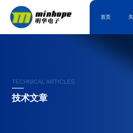
首页
TECHNICAL ARTICLES
技术文章