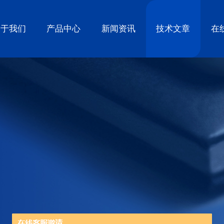
关于我们
产品中心
新闻资讯
技术文章
在