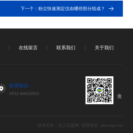
下一个：
粉尘快速测定仪由哪些部分组成？
在线留言
联系我们
关于我们
联系电话：
0532-84615915
技术支持：
化工仪器网
管理登录
sitemap.xml