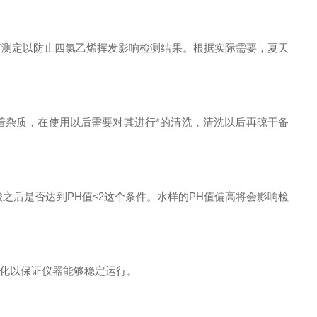
测定以防止四氯乙烯挥发影响检测结果。根据实际需要，夏天
杂质，在使用以后需要对其进行*的清洗，清洗以后再晾干备
之后是否达到PH值≤2这个条件。水样的PH值偏高将会影响检
化以保证仪器能够稳定运行。