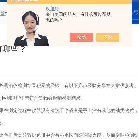
欢迎您！
量结果的因素都有哪些？
来自美国的朋友！有什么可以帮助
您的吗？
有哪些？
测油仪检测结果积累的经验，有以下几点经验分享给大家供参考。
检测过程中带进污染物会影响检测结果
在测定过程中仪器没有清洗干净或者是手上沾有其他的油类物质，
层。
皿后会导致比色皿中含有小水珠而影响吸光度，从而影响检测结果