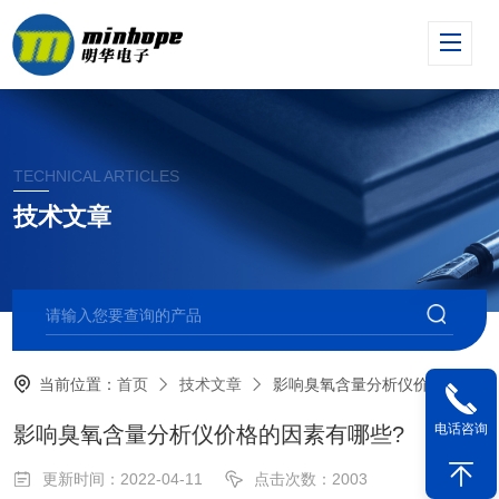
TECHNICAL ARTICLES
技术文章
当前位置：
首页
技术文章
影响臭氧含量分析仪价格的因素有哪些?
电话咨询
影响臭氧含量分析仪价格的因素有哪些?
更新时间：2022-04-11
点击次数：2003