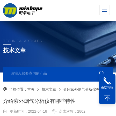
TECHNICAL ARTICLES
技术文章
电话咨询
当前位置：
首页
技术文章
介绍紫外烟气分析仪有哪些特性
介绍紫外烟气分析仪有哪些特性
更新时间：2022-04-18
点击次数：2802