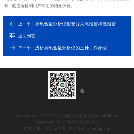
测、氨逃逸检测用户常用的测量仪器。
臭氧含量分析仪报警分为高报警和低报警
上一个：
返回列表
浅析臭氧含量分析仪的三种工作原理
下一个：
Copyright © 2026青岛明华电子仪器有限公司 All Rights
Reserved
鲁ICP备09078030号-2
技术支持：
化工仪器网
管理登录
sitemap.xml