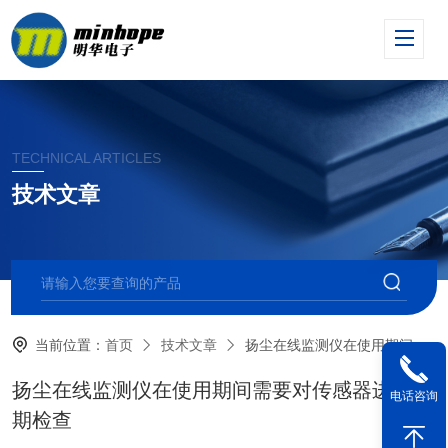
TECHNICAL ARTICLES
技术文章
当前位置：
首页
技术文章
扬尘在线监测仪在使用期间需要对传感器进行定期检查
扬尘在线监测仪在使用期间需要对传感器进行定
电话咨询
期检查