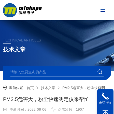
TECHNICAL ARTICLES
技术文章
当前位置：
首页
技术文章
PM2.5危害大，粉尘快速测定仪来帮忙
PM2.5危害大，粉尘快速测定仪来帮忙
电话咨询
更新时间：2022-06-06
点击次数：1907