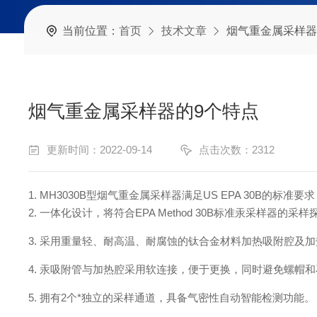
当前位置：
首页
技术文章
烟气重金属采样器
烟气重金属采样器的9个特点
更新时间：2022-09-14
点击次数：2312
1. MH3030B型烟气重金属采样器满足US EPA 30
2. 一体化设计，将符合EPA Method 30B标准汞采
3. 采用重量轻、耐高温、耐腐蚀的钛合金材料加热吸附腔及
4. 汞吸附管与加热腔采用软连接，便于更换，同时避免螺帽
5. 拥有2个*独立的采样通道，具备气密性自动智能检测功能。