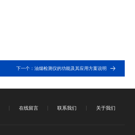
下一个：
油烟检测仪的功能及其应用方案说明
在线留言
联系我们
关于我们