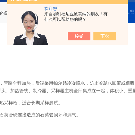
欢迎您！
的9个特点
来自加利福尼亚波莫纳的朋友！有
什么可以帮助您的吗？
B的标准要求，管路全程加热，后端采用帕尔贴冷凝脱水，防止冷凝水回流或
样器的采样探头、加热管线、制冷器、采样器主机全部集成在一起，体积小、
加热采样枪，适合长期采样测试。
和石英管硬连接造成的石英管损坏和漏气。