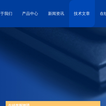
关于我们
产品中心
新闻资讯
技术文章
在