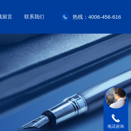
线留言
联系我们
热线：4006-456-616
电话咨询