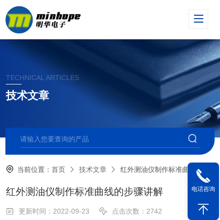
TECHNICAL ARTICLES
技术文章
当前位置：
首页
技术文章
红外测油仪制作标准曲线的步骤讲解
电话咨询
红外测油仪制作标准曲线的步骤讲解
更新时间：2022-09-23
点击次数：2742