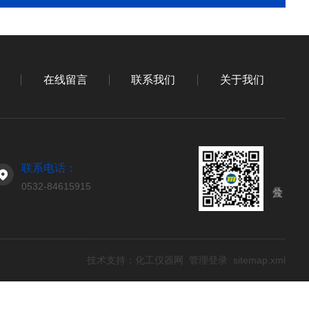
在线留言
联系我们
关于我们
联系电话：
0532-84615915
技术支持：
化工仪器网
管理登录
sitemap.xml