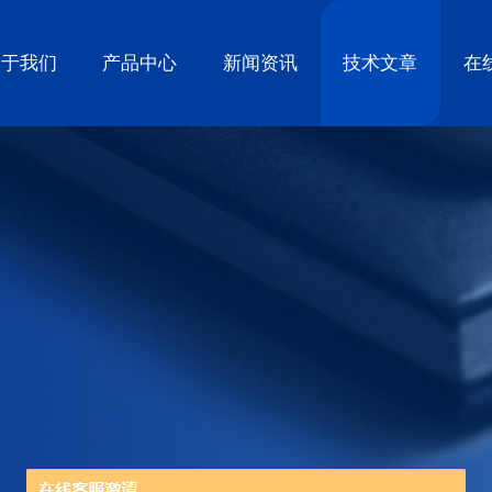
关于我们
产品中心
新闻资讯
技术文章
在