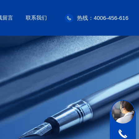
线留言
联系我们
热线：4006-456-616