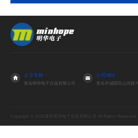
企业名称：
公司地址：
青岛明华电子仪器有限公司
青岛市城阳区山河路7
Copyright © 2026青岛明华电子仪器有限公司 All Rights Reserve