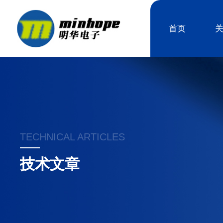
首页
TECHNICAL ARTICLES
技术文章