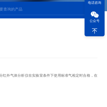
电话咨询
公众号
分红外气体分析仪在实验室条件下使用标准气检定时合格，在