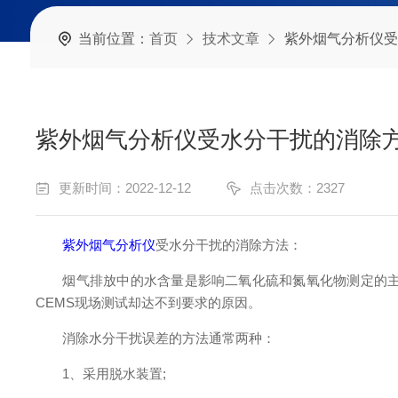
当前位置：
首页
技术文章
紫外烟气分析仪受
紫外烟气分析仪受水分干扰的消除
更新时间：2022-12-12
点击次数：2327
紫外烟气分析仪
受水分干扰的消除方法：
烟气排放中的水含量是影响二氧化硫和氮氧化物测定的主要
CEMS现场测试却达不到要求的原因。
消除水分干扰误差的方法通常两种：
1、采用脱水装置;