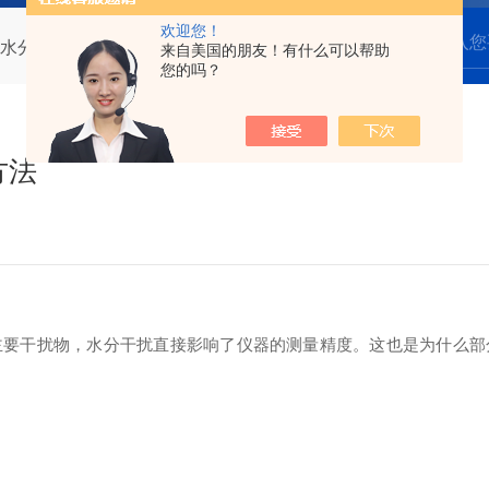
欢迎您！
水分干扰的消除方法
来自美国的朋友！有什么可以帮助
您的吗？
方法
干扰物，水分干扰直接影响了仪器的测量精度。这也是为什么部