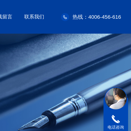
线留言
联系我们
热线：4006-456-616
电话咨询