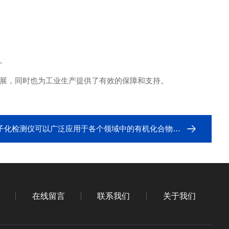
。
展，同时也为工业生产提供了有效的保障和支持。
子化检测仪可以广泛应用于各个领域中的有机化合物检测
在线留言
联系我们
关于我们