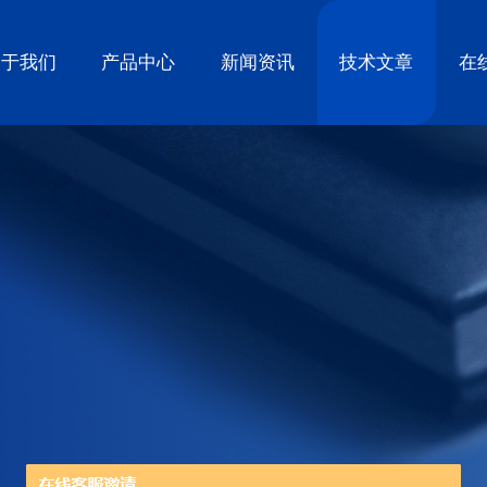
关于我们
产品中心
新闻资讯
技术文章
在