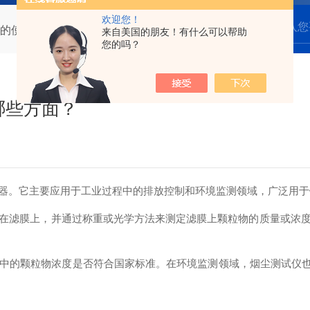
欢迎您！
的使用需要注意哪些方面？
来自美国的朋友！有什么可以帮助
您的吗？
哪些方面？
。它主要应用于工业过程中的排放控制和环境监测领域，广泛用于
滤膜上，并通过称重或光学方法来测定滤膜上颗粒物的质量或浓度
颗粒物浓度是否符合国家标准。在环境监测领域，烟尘测试仪也可