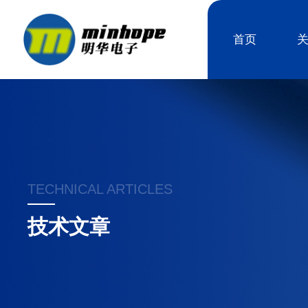
首页
TECHNICAL ARTICLES
技术文章