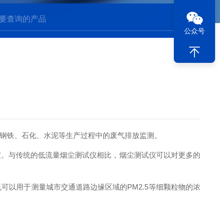
公众号
钢铁、石化、水泥等生产过程中的废气排放监测。
。与传统的低流量烟尘测试仪相比，烟尘测试仪可以对更多的
以用于测量城市交通道路边缘区域的PM2.5等细颗粒物的浓