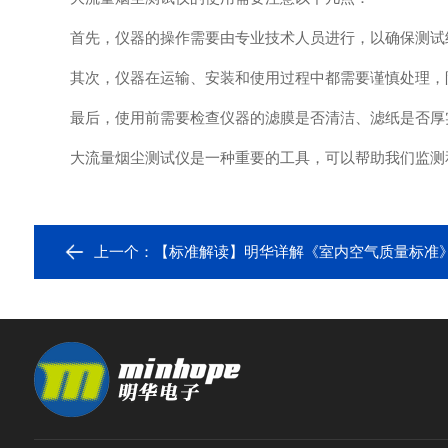
首先，仪器的操作需要由专业技术人员进行，以确保测试
其次，仪器在运输、安装和使用过程中都需要谨慎处理，
最后，使用前需要检查仪器的滤膜是否清洁、滤纸是否厚实
大流量烟尘测试仪是一种重要的工具，可以帮助我们监测和
上一个：
【标准解读】明华详解《室内空气质量标准