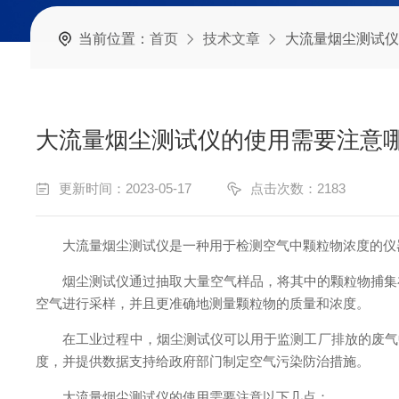
当前位置：
首页
技术文章
大流量烟尘测试仪
大流量烟尘测试仪的使用需要注意
更新时间：2023-05-17
点击次数：2183
大流量烟尘测试仪是一种用于检测空气中颗粒物浓度的仪器
烟尘测试仪通过抽取大量空气样品，将其中的颗粒物捕集在
空气进行采样，并且更准确地测量颗粒物的质量和浓度。
在工业过程中，烟尘测试仪可以用于监测工厂排放的废气中的
度，并提供数据支持给政府部门制定空气污染防治措施。
大流量烟尘测试仪的使用需要注意以下几点：