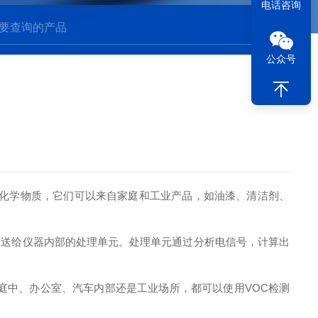
电话咨询
公众号
机化学物质，它们可以来自家庭和工业产品，如油漆、清洁剂、
。
发送给仪器内部的处理单元。处理单元通过分析电信号，计算出
庭中、办公室、汽车内部还是工业场所，都可以使用VOC检测