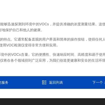
迅速探测到环境中的VOCs，并提供准确的浓度测量结果。这使
好地保护自己和他人的健康。
的特点。它通常配备直观的用户界面和简单的操作按钮，使得任何人
使用VOC检测仪变得非常方便和实用。
中的VOCs含量。它的便携性、快速响应时间、高精度和易于使用
测仪将在各个领域得到广泛应用，为我们创造更健康和安全的生活环
您服务
返回列表
下一个