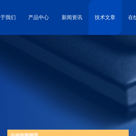
关于我们
产品中心
新闻资讯
技术文章
在