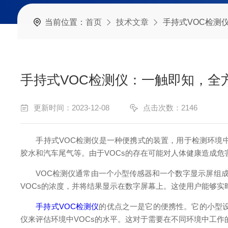
当前位置：
首页
技术文章
手持式VOC检测
手持式VOC检测仪：一触即知，全
更新时间：2023-12-08
点击次数：2146
手持式VOC检测仪是一种便携式的装置，用于检测环境中的
胶水和汽车尾气等。由于VOCs的存在可能对人体健康造成危
VOC检测仪通常由一个小型传感器和一个数字显示屏组成。
VOCs的浓度，并将结果显示在数字屏幕上。这使用户能够实
手持式VOC检测仪
的优点之一是它的便携性。它的小型
仪来评估环境中VOCs的水平。这对于需要在不同环境中工