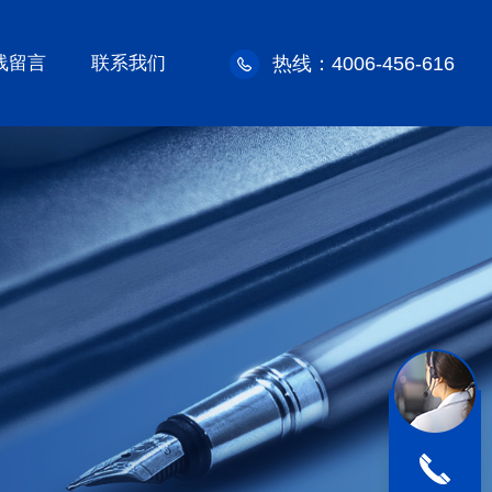
线留言
联系我们
热线：4006-456-616