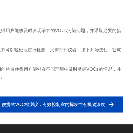
得用户能够及时发现潜在的VOCs污染问题，并采取必要的措
都可以轻松地进行检测。只需打开仪器，按下开始按钮，它就
的特点使得用户能够在不同环境中及时掌握VOCs的情况，并
境。
：
便携式VOC检测仪：有效控制室内挥发性有机物浓度