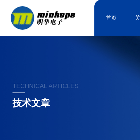
首页
TECHNICAL ARTICLES
技术文章