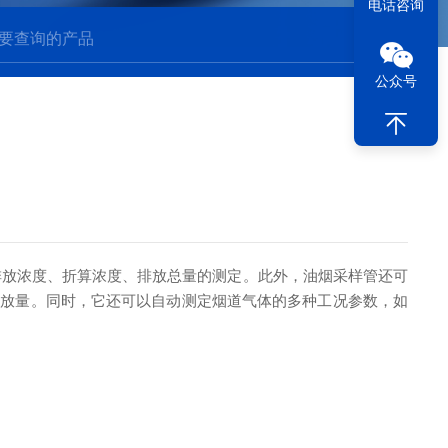
电话咨询
公众号
排放浓度、折算浓度、排放总量的测定。此外，油烟采样管还可
度及排放量。同时，它还可以自动测定烟道气体的多种工况参数，如