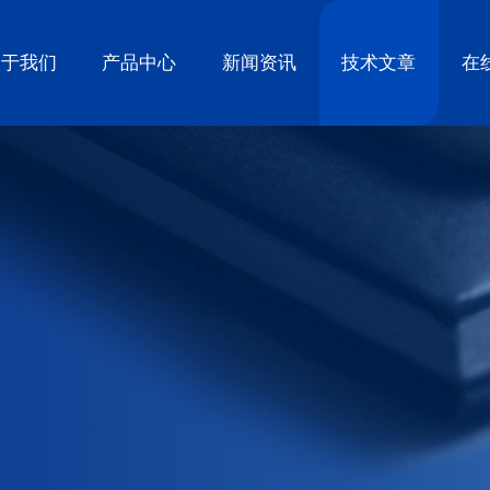
关于我们
产品中心
新闻资讯
技术文章
在