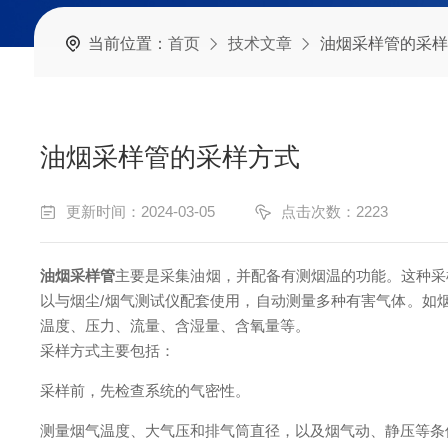
当前位置：
首页
技术文章
油烟采样管的采样
油烟采样管的采样方式
更新时间：2024-03-05
点击次数：2223
油烟采样管
主要是采集油烟，并配备有测烟温的功能。这种采
以与烟尘/烟气测试仪配套使用，自动测量多种有害气体。如烟气
温度、压力、流量、含湿量、含氧量等。
采样方式主要包括：
采样前，先检查系统的气密性。
测量烟气温度、大气压和排气筒直径，以及烟气动、静压等条