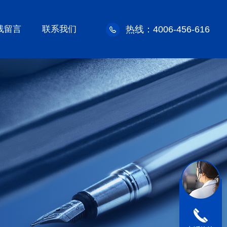
线留言
联系我们
热线：4006-456-616