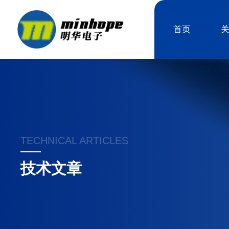
首页
TECHNICAL ARTICLES
技术文章