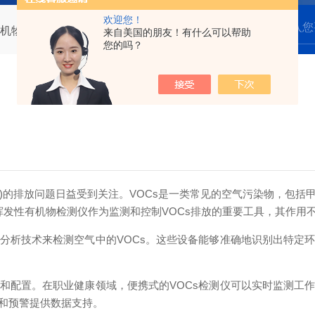
欢迎您！
机物检测仪？
来自美国的朋友！有什么可以帮助
您的吗？
)的排放问题日益受到关注。VOCs是一类常见的空气污染物，包括
物。挥发性有机物检测仪作为监测和控制VOCs排放的重要工具，其作用
析技术来检测空气中的VOCs。这些设备能够准确地识别出特定环
配置。在职业健康领域，便携式的VOCs检测仪可以实时监测工作
和预警提供数据支持。