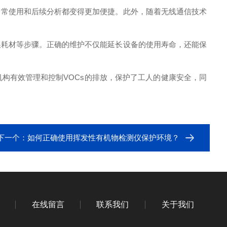
常使用和后续分析都变得更加便捷。此外，随着无线通信技术
耗材等步骤。正确的维护不仅能延长设备的使用寿命，还能保
有效管理和控制VOCs的排放，保护了工人的健康安全，同
下一个：
如何正确使用挥发性有机物检测仪保护环境？
在线留言
联系我们
关于我们