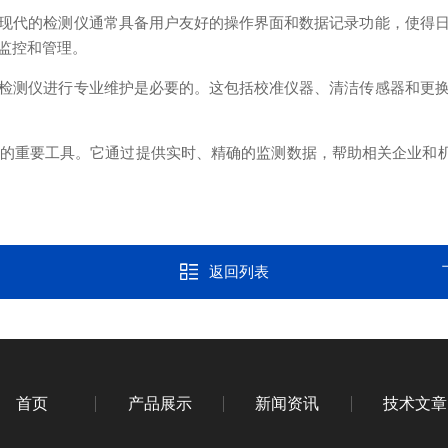
代的检测仪通常具备用户友好的操作界面和数据记录功能，使得日
监控和管理。
测仪进行专业维护是必要的。这包括校准仪器、清洁传感器和更换
重要工具。它通过提供实时、精确的监测数据，帮助相关企业和机构
返回列表
首页
产品展示
新闻资讯
技术文章