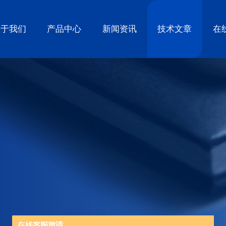
关于我们
产品中心
新闻资讯
技术文章
在