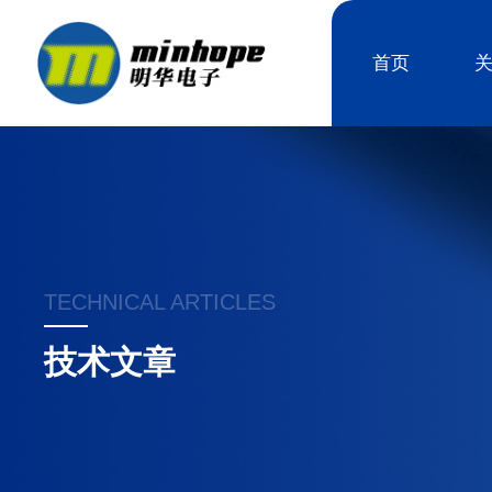
首页
TECHNICAL ARTICLES
技术文章