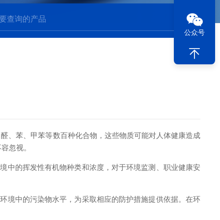
公众号
甲醛、苯、甲苯等数百种化合物，这些物质可能对人体健康造成
不容忽视。
境中的挥发性有机物种类和浓度，对于环境监测、职业健康安
环境中的污染物水平，为采取相应的防护措施提供依据。在环