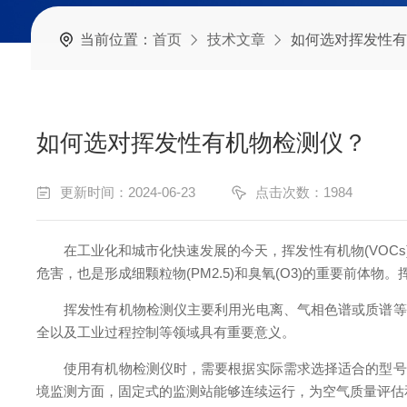
当前位置：
首页
技术文章
如何选对挥发性有
如何选对挥发性有机物检测仪？
更新时间：2024-06-23
点击次数：1984
在工业化和城市化快速发展的今天，挥发性有机物(VOCs
危害，也是形成细颗粒物(PM2.5)和臭氧(O3)的重要前体
挥发性有机物检测仪主要利用光电离、气相色谱或质谱等分
全以及工业过程控制等领域具有重要意义。
使用有机物检测仪时，需要根据实际需求选择适合的型号和
境监测方面，固定式的监测站能够连续运行，为空气质量评估