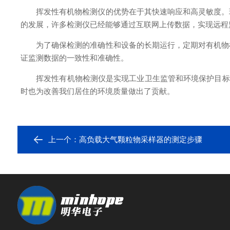
挥发性有机物检测仪的优势在于其快速响应和高灵敏度。现
的发展，许多检测仪已经能够通过互联网上传数据，实现远程
为了确保检测的准确性和设备的长期运行，定期对有机物检
证监测数据的一致性和准确性。
挥发性有机物检测仪是实现工业卫生监管和环境保护目标的
时也为改善我们居住的环境质量做出了贡献。
上一个：
高负载大气颗粒物采样器的测定步骤