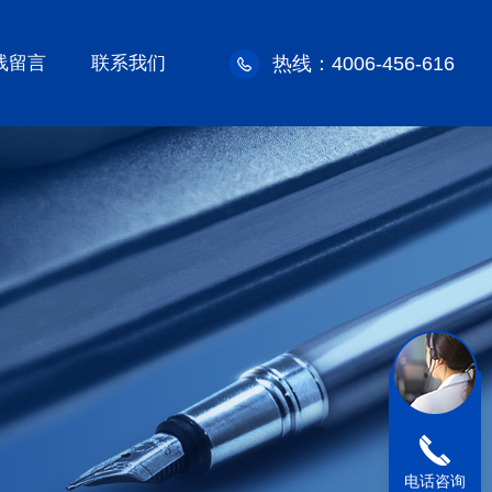
线留言
联系我们
热线：4006-456-616
电话咨询