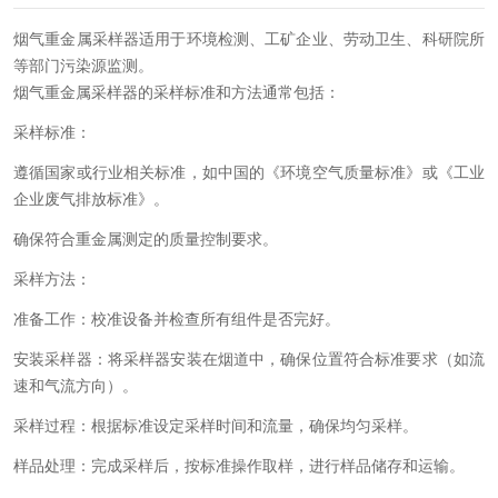
烟气重金属采样器适用于环境检测、工矿企业、劳动卫生、科研院所
等部门污染源监测。
烟气重金属采样器的采样标准和方法通常包括：
采样标准：
遵循国家或行业相关标准，如中国的《环境空气质量标准》或《工业
企业废气排放标准》。
确保符合重金属测定的质量控制要求。
采样方法：
准备工作：校准设备并检查所有组件是否完好。
安装采样器：将采样器安装在烟道中，确保位置符合标准要求（如流
速和气流方向）。
采样过程：根据标准设定采样时间和流量，确保均匀采样。
样品处理：完成采样后，按标准操作取样，进行样品储存和运输。