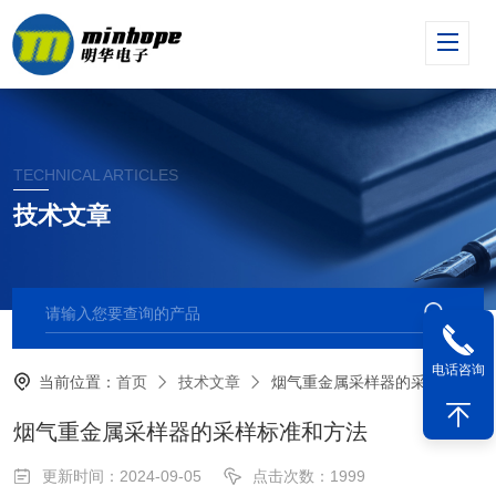
TECHNICAL ARTICLES
技术文章
电话咨询
当前位置：
首页
技术文章
烟气重金属采样器的采样标准和方法
烟气重金属采样器的采样标准和方法
更新时间：2024-09-05
点击次数：1999