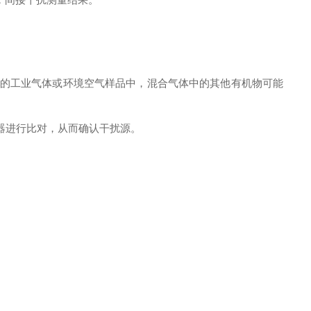
杂的工业气体或环境空气样品中，混合气体中的其他有机物可能
测器进行比对，从而确认干扰源。