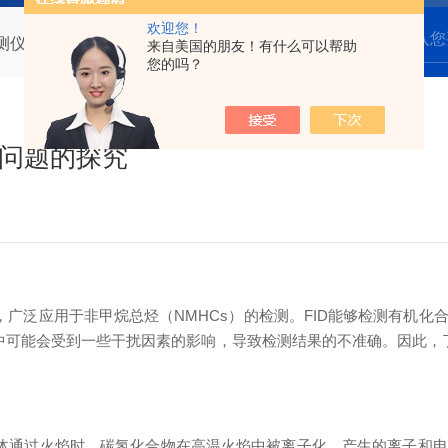
欢迎您！
检测仪在测定中干扰问题的探究
来自美国的朋友！有什么可以帮助
您的吗？
扰问题的探究
，广泛应用于非甲烷总烃（NMHCs）的检测。FID能够检测有机
中可能会受到一些干扰因素的影响，导致检测结果的不准确。因此，
气体通过火焰时，碳氢化合物在高温火焰中被离子化，产生的离子和