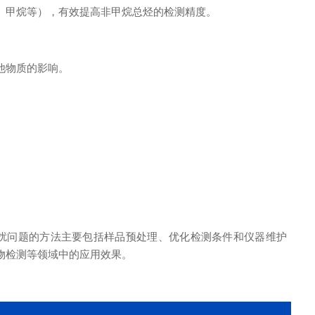
碳、甲烷等），有效提高非甲烷总烃的检测精度。
其他物质的影响。
干扰问题的方法主要包括样品预处理、优化检测条件和仪器维护
物检测等领域中的应用效果。