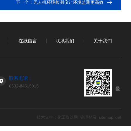
下一个：
无人机环境检测仪让环境监测更高效
在线留言
联系我们
关于我们
联系电话：
0532-84615915
技术支持：
化工仪器网
管理登录
sitemap.xml