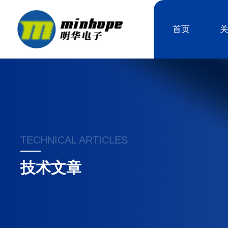
首页
TECHNICAL ARTICLES
技术文章