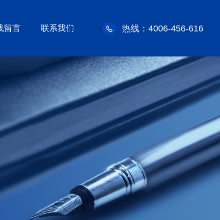
线留言
联系我们
热线：4006-456-616