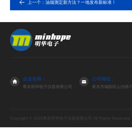
上一个：
油烟测定新方法？一地发布新标准！
企业名称：
公司地址：
青岛明华电子仪器有限公司
青岛市城阳区山河路7
Copyright © 2026青岛明华电子仪器有限公司 All Rights Reserve