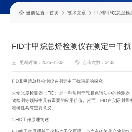
当前位置：
首页
技术文章
FID非甲烷总烃
FID非甲烷总烃检测仪在测定中干
更新时间：2025-01-02
点击次数：3432
FID非甲烷总烃检测仪在测定中干扰问题的探究
火焰光度检测器（FID）是一种常用于气相色谱法中的检测器
物检测等领域中具有重要的应用价值。然而，FID在实际测量
准确性具有重要意义。
1.FID工作原理简述
FID的工作原理基于火焰离子化原理。当含有碳氢化合物的