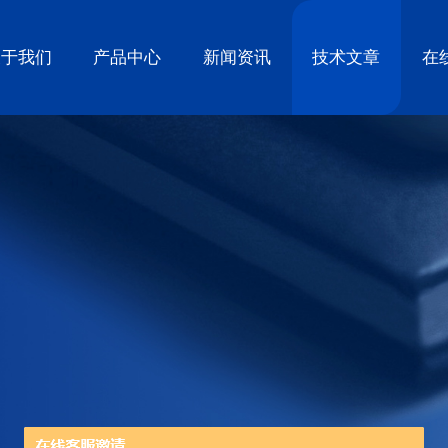
关于我们
产品中心
新闻资讯
技术文章
在