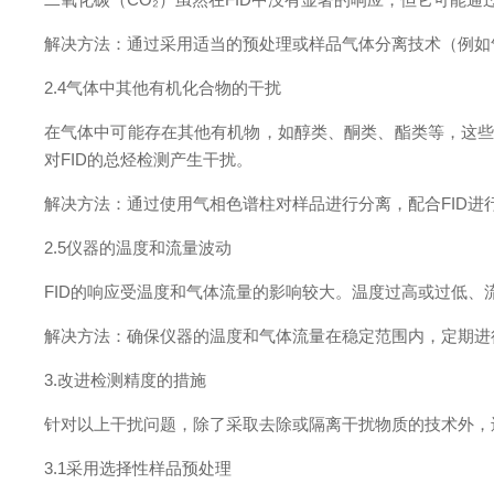
解决方法：通过采用适当的预处理或样品气体分离技术（例
2.4气体中其他有机化合物的干扰
在气体中可能存在其他有机物，如醇类、酮类、酯类等，这些
对FID的总烃检测产生干扰。
解决方法：通过使用气相色谱柱对样品进行分离，配合FID
2.5仪器的温度和流量波动
FID的响应受温度和气体流量的影响较大。温度过高或过低
解决方法：确保仪器的温度和气体流量在稳定范围内，定期进
3.改进检测精度的措施
针对以上干扰问题，除了采取去除或隔离干扰物质的技术外，
3.1采用选择性样品预处理