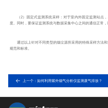
（2）固定式监测系统采样：对于室内外固定监测站点，采
度。同时，要保证监测系统与数据采集中心之间的通信正常，
通过以上针对不同类型的烟尘源所采用的特殊采样方法和注
规范和标准。
上一个：
如何利用紫外烟气分析仪监测废气排放？