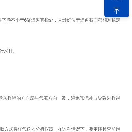
下游不小于6倍烟道直径处，且最好位于烟道截面积相对稳定
行采样。
意采样嘴的方向应与气流方向一致，避免气流冲击导致采样误
。
取方式将样气送入分析仪器。在这种情况下，要定期检查和维