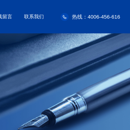
线留言
联系我们
热线：4006-456-616