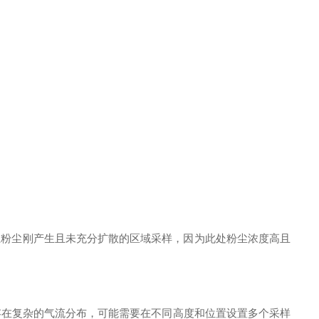
在粉尘刚产生且未充分扩散的区域采样，因为此处粉尘浓度高且
在复杂的气流分布，可能需要在不同高度和位置设置多个采样