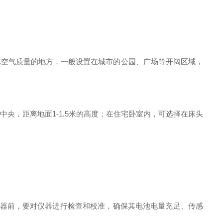
空气质量的地方，一般设置在城市的公园、广场等开阔区域，
，距离地面1-1.5米的高度；在住宅卧室内，可选择在床头
器前，要对仪器进行检查和校准，确保其电池电量充足、传感