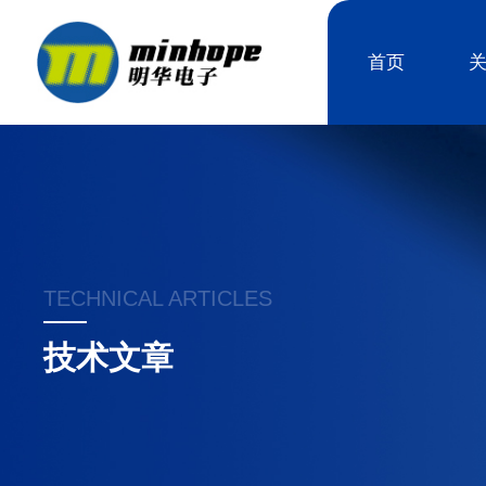
首页
TECHNICAL ARTICLES
技术文章