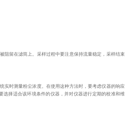
被阻留在滤筒上。采样过程中要注意保持流量稳定，采样结束
统实时测量粉尘浓度。在使用这种方法时，要考虑仪器的响应
要选择适合该环境条件的仪器，并对仪器进行定期的校准和维