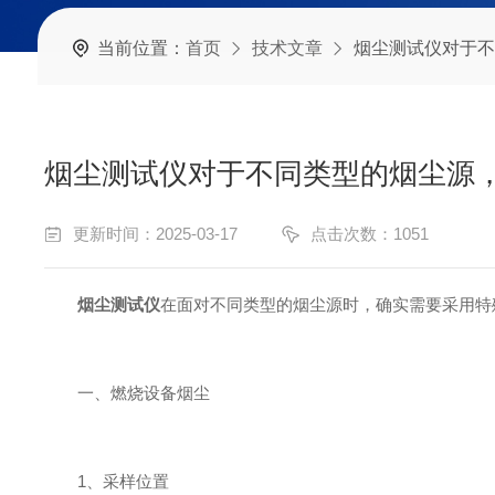
当前位置：
首页
技术文章
烟尘测试仪对于不同
烟尘测试仪对于不同类型的烟尘源
更新时间：2025-03-17
点击次数：1051
烟尘测试仪
在面对不同类型的烟尘源时，确实需要采用特
一、燃烧设备烟尘
1、采样位置