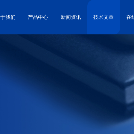
关于我们
产品中心
新闻资讯
技术文章
在