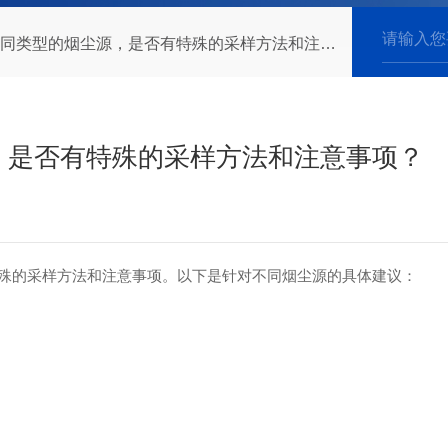
类型的烟尘源，是否有特殊的采样方法和注意事项？
，是否有特殊的采样方法和注意事项？
殊的采样方法和注意事项。以下是针对不同烟尘源的具体建议：