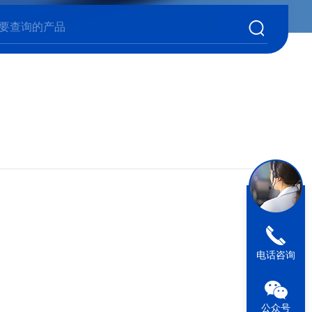
电话咨询
公众号