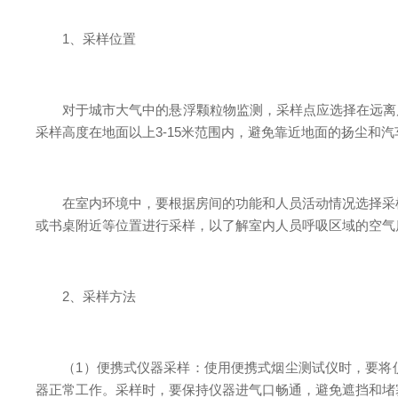
1、采样位置
对于城市大气中的悬浮颗粒物监测，采样点应选择在远离局
采样高度在地面以上3-15米范围内，避免靠近地面的扬尘和
在室内环境中，要根据房间的功能和人员活动情况选择采样位
或书桌附近等位置进行采样，以了解室内人员呼吸区域的空气
2、采样方法
（1）便携式仪器采样：使用便携式烟尘测试仪时，要将仪
器正常工作。采样时，要保持仪器进气口畅通，避免遮挡和堵