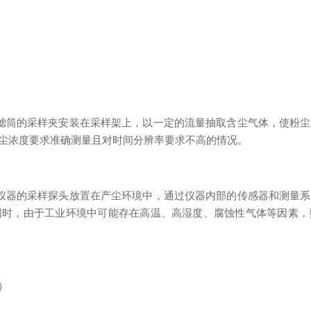
筒的采样夹安装在采样架上，以一定的流量抽取含尘气体，使粉尘
尘浓度要求准确测量且对时间分辨率要求不高的情况。
器的采样探头放置在产尘环境中，通过仪器内部的传感器和测量系
同时，由于工业环境中可能存在高温、高湿度、腐蚀性气体等因素，
）