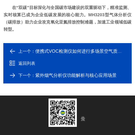
在“双碳"目标深化与全国碳市场建设的双重驱动下，精准监测、
实时核算已成为企业低碳发展的核心能力。MH3203型气体分析仪
（碳排放）助力企业攻克氧化亚氮排放控制难题，加速工业领域低碳
转型。
便携式VOC检测仪如何进行多场景空气质量守护？
上一个：
返回列表
紫外烟气分析仪功能解析与核心应用场景
下一个：