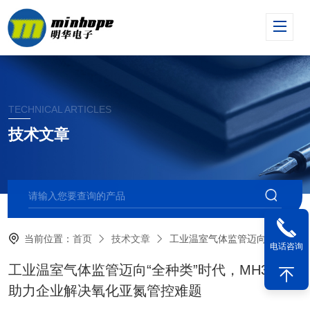
TECHNICAL ARTICLES
技术文章
当前位置：
首页
技术文章
工业温室气体监管迈向“全种类”时代，MH3203助力企业解决氧化亚氮管控难题
电话咨询
工业温室气体监管迈向“全种类”时代，MH3203
助力企业解决氧化亚氮管控难题