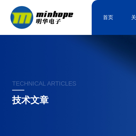
首页
TECHNICAL ARTICLES
技术文章