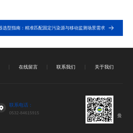
器选型指南：精准匹配固定污染源与移动监测场景需求
在线留言
联系我们
关于我们
联系电话：
0532-84615915