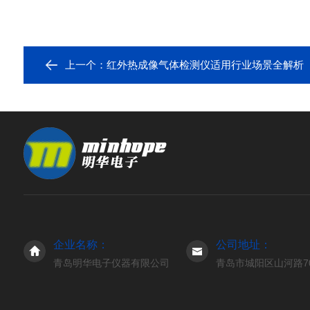
上一个：
红外热成像气体检测仪适用行业场景全解析
企业名称：
公司地址：
青岛明华电子仪器有限公司
青岛市城阳区山河路7