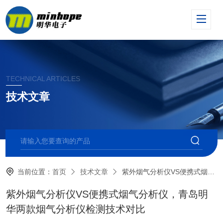
TECHNICAL ARTICLES
技术文章
当前位置：
首页
技术文章
紫外烟气分析仪VS便携式烟气分析仪，青岛明华两款烟气分析仪检测技术对比
紫外烟气分析仪VS便携式烟气分析仪，青岛明
华两款烟气分析仪检测技术对比