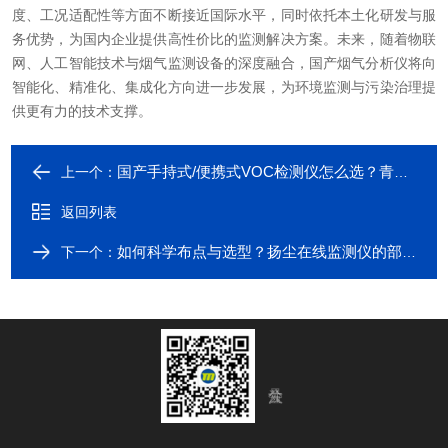
度、工况适配性等方面不断接近国际水平，同时依托本土化研发与服
务优势，为国内企业提供高性价比的监测解决方案。未来，随着物联
网、人工智能技术与烟气监测设备的深度融合，国产烟气分析仪将向
智能化、精准化、集成化方向进一步发展，为环境监测与污染治理提
供更有力的技术支撑。
国产手持式/便携式VOC检测仪怎么选？青岛明华两款爆款对比
上一个：
返回列表
如何科学布点与选型？扬尘在线监测仪的部署策略指南
下一个：