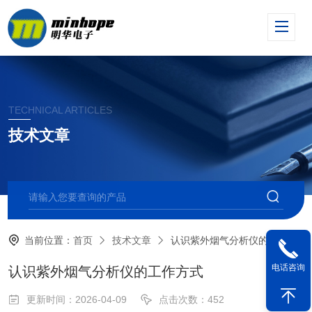
TECHNICAL ARTICLES
技术文章
当前位置：
首页
技术文章
认识紫外烟气分析仪的工作方式
电话咨询
认识紫外烟气分析仪的工作方式
更新时间：2026-04-09
点击次数：452