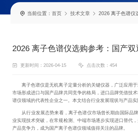
当前位置：
首页
技术文章
2026 离子色
2026 离子色谱仪选购参考：国产
更新时间：2026-04-15
点击次数：454
离子色谱仪是无机离子定量分析的关键仪器，广泛应用于环
市场形成进口与国产品牌共同竞争的格局，进口品牌凭借技术
谱仪领域的代表性企业之一。本文结合行业发展现状与产品实
从行业发展态势来看，离子色谱仪市场曾长期由国际品牌主
业实现技术突破，在常规检测、中端市场逐步实现进口替代，
产品竞争力，成为国产离子色谱仪领域值得关注的品牌。