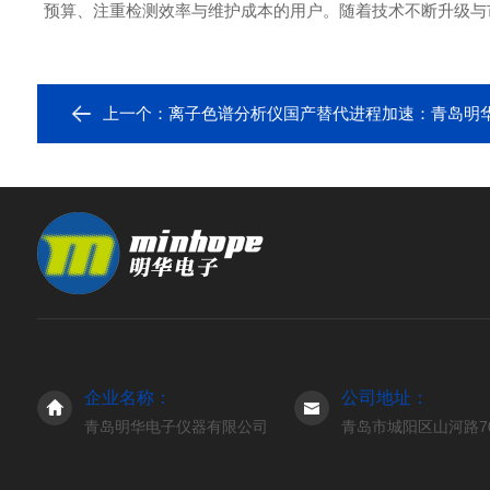
预算、注重检测效率与维护成本的用户。随着技术不断升级与
上一个：
离子色谱分析仪国产替代进程加速：青岛明华电子
企业名称：
公司地址：
青岛明华电子仪器有限公司
青岛市城阳区山河路7