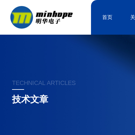
首页
TECHNICAL ARTICLES
技术文章