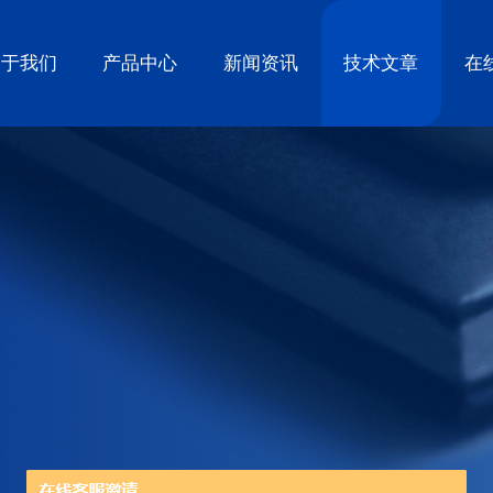
关于我们
产品中心
新闻资讯
技术文章
在