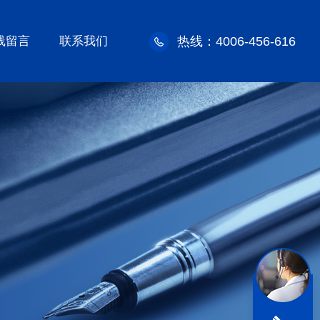
线留言
联系我们
热线：4006-456-616