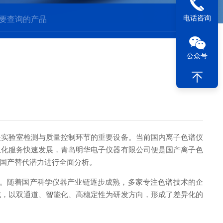
电话咨询
公众号
实验室检测与质量控制环节的重要设备。当前国内离子色谱仪
土化服务快速发展，青岛明华电子仪器有限公司便是国产离子色
国产替代潜力进行全面分析。
。随着国产科学仪器产业链逐步成熟，多家专注色谱技术的企
域，以双通道、智能化、高稳定性为研发方向，形成了差异化的