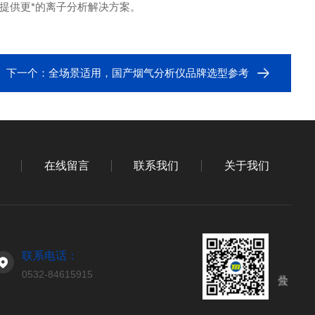
提供更*的离子分析解决方案。
下一个：
全场景适用，国产烟气分析仪品牌选型参考
在线留言
联系我们
关于我们
联系电话：
0532-84615915