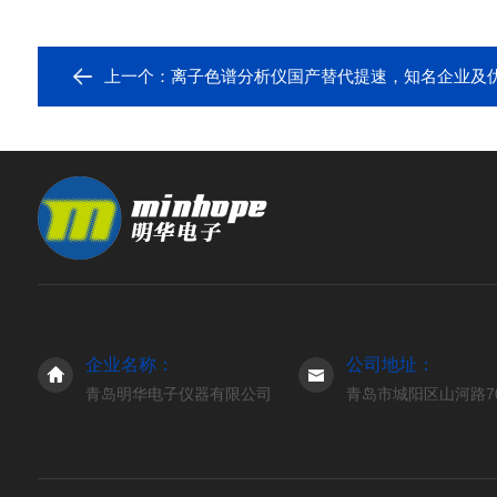
上一个：
离子色谱分析仪国产替代提速，知名企业及
企业名称：
公司地址：
青岛明华电子仪器有限公司
青岛市城阳区山河路7