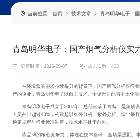
当前位置：
首页
技术文章
青岛明华电子：国
青岛明华电子：国产烟气分析仪实
更新时间：2026-05-07
点击次数：423
在环境监测需求持续提升的背景下，国产烟气分析仪行业稳
产的企业，青岛明华电子以自主技术、全场景适配与本土化服
青岛明华电子成立于2007年，总部坐落于青岛，是集研发
人员占比超过40%，构建起以红外分析、紫外分析、烟尘采样为
检定规程与行业标准制定，技术水平处于前列。
该品牌的核心竞争力，体现在技术自研、全场景适配、本土