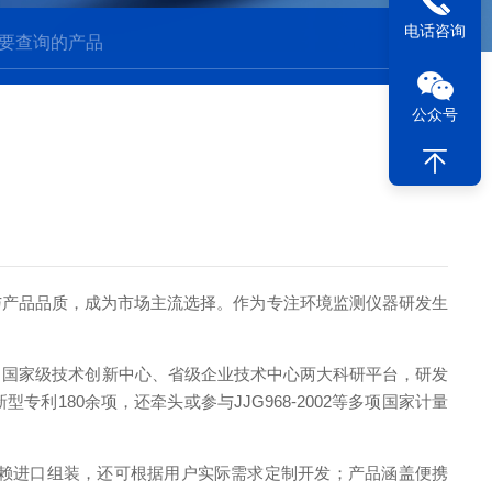
电话咨询
公众号
产品品质，成为市场主流选择。作为专注环境监测仪器研发生
了国家级技术创新中心、省级企业技术中心两大科研平台，研发
180余项，还牵头或参与JJG968-2002等多项国家计量
赖进口组装，还可根据用户实际需求定制开发；产品涵盖便携