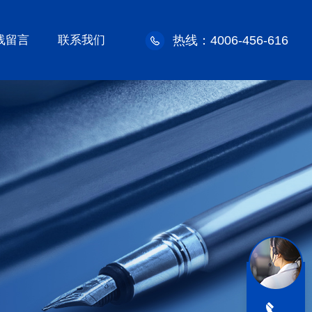
线留言
联系我们
热线：4006-456-616