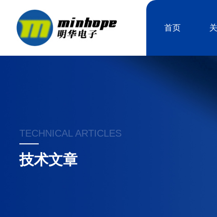
首页
TECHNICAL ARTICLES
技术文章