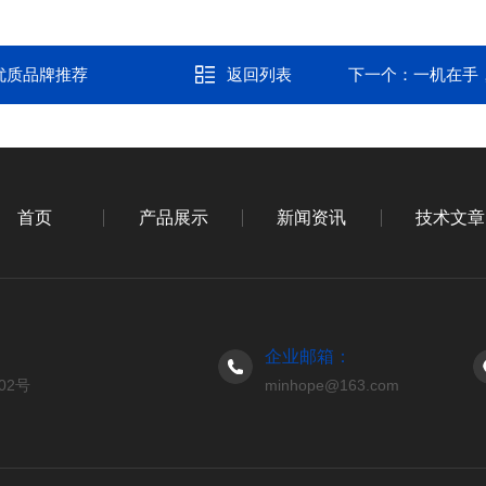
优质品牌推荐
返回列表
下一个：
一机在手，
首页
产品展示
新闻资讯
技术文章
企业邮箱：
02号
minhope@163.com