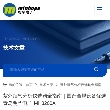
TECHNICAL ARTICLES
技术文章
当前位置：
首页
技术文章
紫外烟气分析仪选购全指南｜国产合规设备优选青岛明华电子 MH3200A
紫外烟气分析仪选购全指南｜国产合规设备优选
青岛明华电子 MH3200A