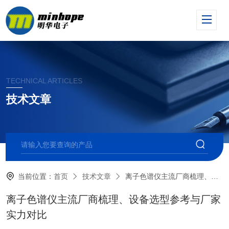
TECHNICAL ARTICLES
技术文章
当前位置：
首页
技术文章
离子色谱仪主流厂商梳理、设备选型参考与厂家实力对比
离子色谱仪主流厂商梳理、设备选型参考与厂家
实力对比