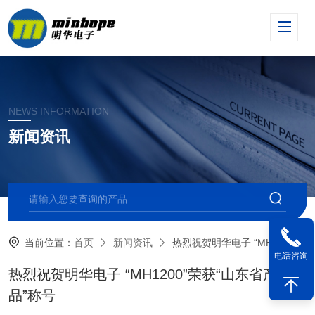
NEWS INFORMATION
新闻资讯
当前位置：
首页
新闻资讯
热烈祝贺明华电子 “MH1200”荣获“山东省产品”称号
电话咨询
热烈祝贺明华电子 “MH1200”荣获“山东省产
品”称号