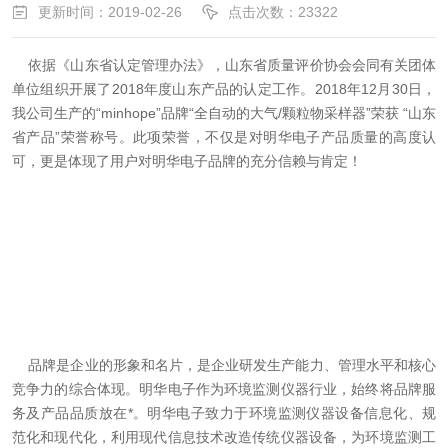
更新时间：2019-02-26
点击次数：23322
依据《山东省认定管理办法》，山东省质量评价协会会同有关团体
单位组织开展了2018年度山东产品的认定工作。2018年12月30日，
我公司生产的“minhope”品牌“全自动的大气/颗粒物采样器”荣获 “山东
省产品”荣誉称号。此项荣誉，不仅是对明华电子产品质量的高度认
可，更是体现了用户对明华电子品牌的充分信赖与肯定！
品牌是企业的形象和名片，是企业研发生产能力、管理水平和核心
竞争力的综合体现。明华电子作为环境监测仪器行业，始终将品牌服
务及产品品质放在*。明华电子致力于环境监测仪器设备信息化、规
范化和现代化，利用现代信息技术改造传统仪器设备，为环境监测工