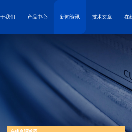
关于我们
产品中心
新闻资讯
技术文章
在