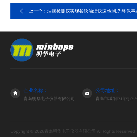
上一个：
油烟检测仪实现餐饮油烟快速检测,为环保事
企业名称：
公司地址：
青岛明华电子仪器有限公司
青岛市城阳区山河路7
Copyright © 2026青岛明华电子仪器有限公司 All Rights Reserve