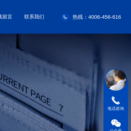
线留言
联系我们
热线：4006-456-616
电话咨询
公众号