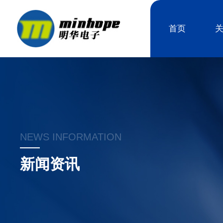
首页
NEWS INFORMATION
新闻资讯