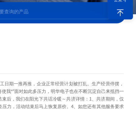
返工日期一推再推，企业正常经营计划被打乱。生产经营停摆，
使我*”面对如此多压力，明华电子也在不断沉淀自己来抵挡一
结束后，我们在阳光下共话冷暖～
共济详情：
1、共济期间，仅
轻压力，活动结束后马上恢复原价。
4、如您还有其他服务要求