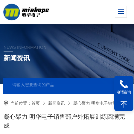
NEWS INFORMATION
新闻资讯
电话咨询
当前位置：
首页
新闻资讯
凝心聚力 明华电子销售部户外拓展训练圆满完成
凝心聚力 明华电子销售部户外拓展训练圆满完
成