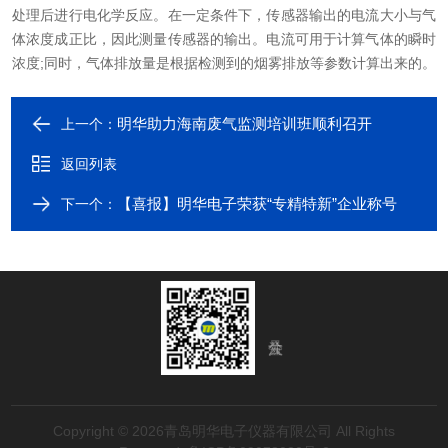
处理后进行电化学反应。在一定条件下，传感器输出的电流大小与气
体浓度成正比，因此测量传感器的输出。电流可用于计算气体的瞬时
浓度;同时，气体排放量是根据检测到的烟雾排放等参数计算出来的。
明华助力海南废气监测培训班顺利召开
上一个：
返回列表
【喜报】明华电子荣获“专精特新”企业称号
下一个：
Copyright © 2026青岛明华电子仪器有限公司 All Rights