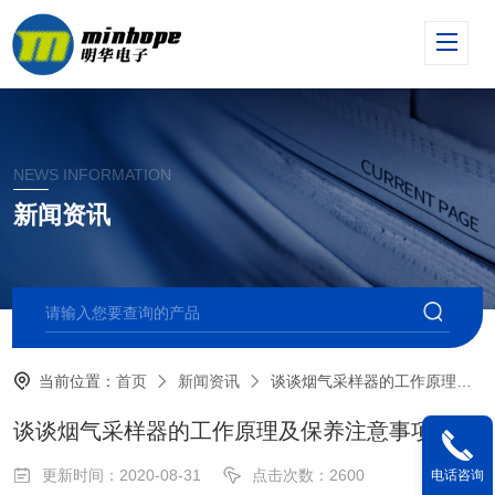
NEWS INFORMATION
新闻资讯
当前位置：
首页
新闻资讯
谈谈烟气采样器的工作原理及保养注意事项
谈谈烟气采样器的工作原理及保养注意事项
更新时间：2020-08-31
点击次数：2600
电话咨询