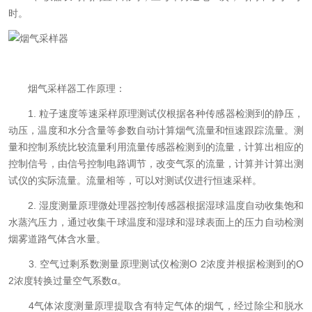
时。
烟气采样器工作原理：
1. 粒子速度等速采样原理测试仪根据各种传感器检测到的静压，
动压，温度和水分含量等参数自动计算烟气流量和恒速跟踪流量。测
量和控制系统比较流量利用流量传感器检测到的流量，计算出相应的
控制信号，由信号控制电路调节，改变气泵的流量，计算并计算出测
试仪的实际流量。流量相等，可以对测试仪进行恒速采样。
2. 湿度测量原理微处理器控制传感器根据湿球温度自动收集饱和
水蒸汽压力，通过收集干球温度和湿球和湿球表面上的压力自动检测
烟雾道路气体含水量。
3. 空气过剩系数测量原理测试仪检测O 2浓度并根据检测到的O
2浓度转换过量空气系数α。
4气体浓度测量原理提取含有特定气体的烟气，经过除尘和脱水