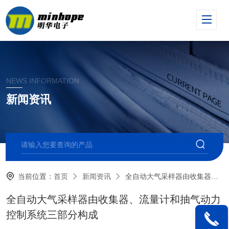
NEWS INFORMATION
新闻资讯
当前位置：
首页
新闻资讯
全自动大气采样器由收集器、流量计和抽气动力控制系统三部分构成
全自动大气采样器由收集器、流量计和抽气动力
控制系统三部分构成