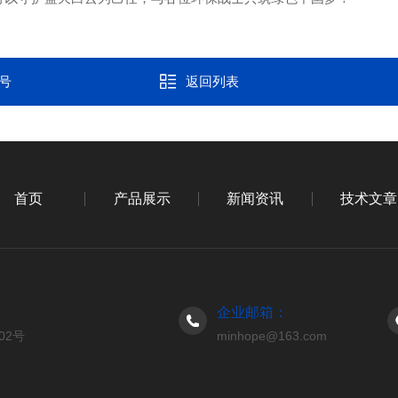
称号
返回列表
首页
产品展示
新闻资讯
技术文章
企业邮箱：
02号
minhope@163.com