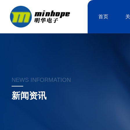
首页
NEWS INFORMATION
新闻资讯