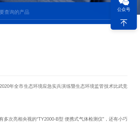
公众号
2020年全市生态环境应急实兵演练暨生态环境监管技术比武竞
亮相央视的“TY2000-B型 便携式气体检测仪”，还有小巧