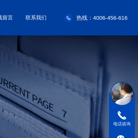
线留言
联系我们
热线：4006-456-616
电话咨询