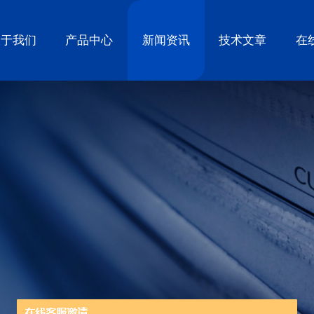
关于我们
产品中心
新闻资讯
技术文章
在