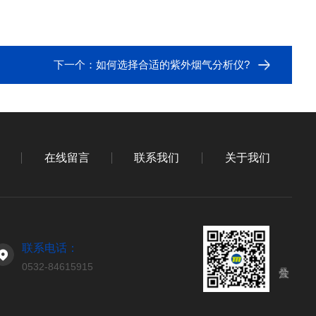
下一个：
如何选择合适的紫外烟气分析仪?
在线留言
联系我们
关于我们
联系电话：
0532-84615915