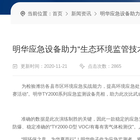
当前位置：
首页
新闻资讯
明华应急设备助力
明华应急设备助力“生态环境监管技
更新时间：2020-11-21
点击次数：2865
为检验潍坊各县市区环境应急实战能力，提高环境应急处置能力
赛活动”。明华TY2000系列应急监测设备亮相，助力此次比武
准确的数据是此次演练制胜的关键，因此一款稳定的应急监测设备
防爆、稳定准确的“TY2000-D型 VOC/有毒有害气体检
“明环保之意，为华夏而行”！明华电子作为应急监测者，