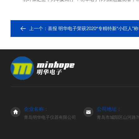
上一个：
喜报 明华电子荣获2020*专精特新“小巨人”
企业名称：
公司地址：
青岛明华电子仪器有限公司
青岛市城阳区山河路7