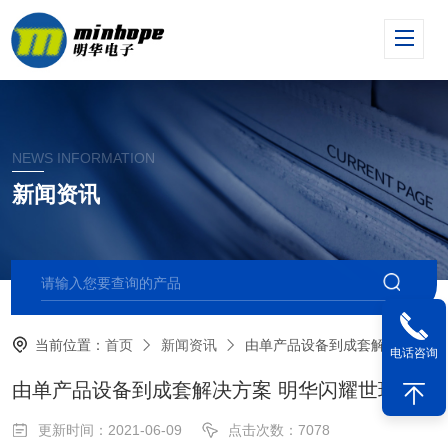
NEWS INFORMATION
新闻资讯
当前位置：
首页
新闻资讯
由单产品设备到成套解决方案 明华闪耀世环会
电话咨询
由单产品设备到成套解决方案 明华闪耀世环会
更新时间：2021-06-09
点击次数：7078