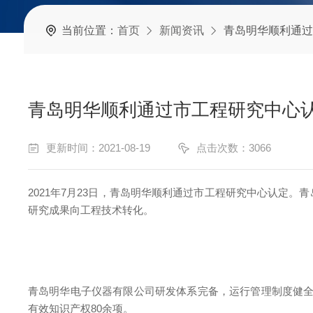
当前位置：
首页
新闻资讯
青岛明华顺利通过
青岛明华顺利通过市工程研究中心
更新时间：2021-08-19
点击次数：3066
2021年7月23日，青岛明华顺利通过市工程研究中心认定
研究成果向工程技术转化。
青岛明华电子仪器有限公司研发体系完备，运行管理制度健全
有效知识产权80余项。