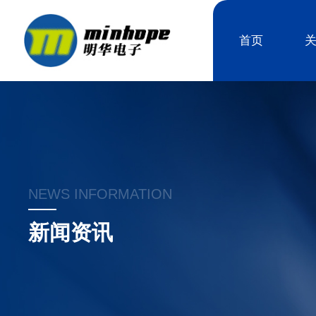
首页
NEWS INFORMATION
新闻资讯