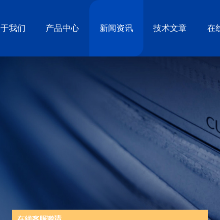
关于我们
产品中心
新闻资讯
技术文章
在