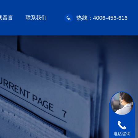
线留言
联系我们
热线：4006-456-616
电话咨询