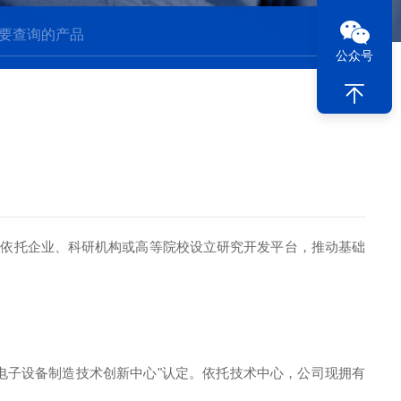
公众号
主要依托企业、科研机构或高等院校设立研究开发平台，推动基础
电子设备制造技术创新中心"认定。依托技术中心，公司现拥有