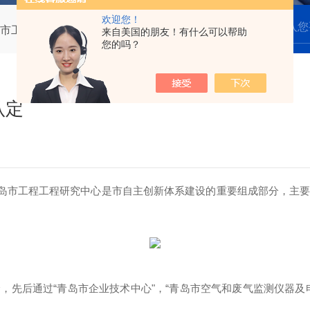
欢迎您！
市工程研究中心认定
来自美国的朋友！有什么可以帮助
您的吗？
认定
。青岛市工程工程研究中心是市自主创新体系建设的重要组成部分，
，先后通过“青岛市企业技术中心"，“青岛市空气和废气监测仪器及