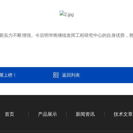
新实力不断增强。今后明华将继续发挥工程研究中心的自身优势，
荣耀上榜！
返回列表
首页
产品展示
新闻资讯
技术文章