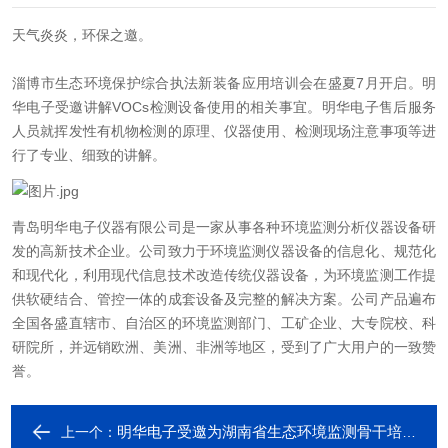
天气炎炎，环保之邀。
淄博市生态环境保护综合执法新装备应用培训会在盛夏7月开启。明
华电子受邀讲解VOCs检测设备使用的相关事宜。明华电子售后服务
人员就挥发性有机物检测的原理、仪器使用、检测现场注意事项等进
行了专业、细致的讲解。
青岛明华电子仪器有限公司是一家从事各种环境监测分析仪器设备研
发的高新技术企业。公司致力于环境监测仪器设备的信息化、规范化
和现代化，利用现代信息技术改造传统仪器设备，为环境监测工作提
供软硬结合、管控一体的成套设备及完整的解决方案。公司产品遍布
全国各盛直辖市、自治区的环境监测部门、工矿企业、大专院校、科
研院所，并远销欧洲、美洲、非洲等地区，受到了广大用户的一致赞
誉。
明华电子受邀为湖南省生态环境监测骨干培训班授课
上一个：