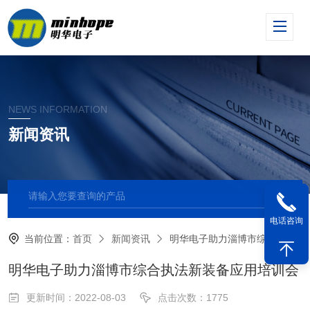
NEWS INFORMATION
新闻资讯
电话咨询
当前位置：
首页
新闻资讯
明华电子助力淄博市综合执法新装备应用培训会
明华电子助力淄博市综合执法新装备应用培训会
更新时间：2022-08-03
点击次数：1775