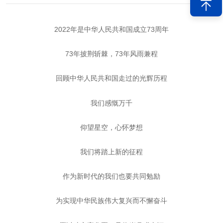
2022年是中华人民共和国成立73周年
73年披荆斩棘，73年风雨兼程
回顾中华人民共和国走过的光辉历程
我们感慨万千
仰望星空，心怀梦想
我们将踏上新的征程
作为新时代的我们也要共同勉励
为实现中华民族伟大复兴而不懈奋斗