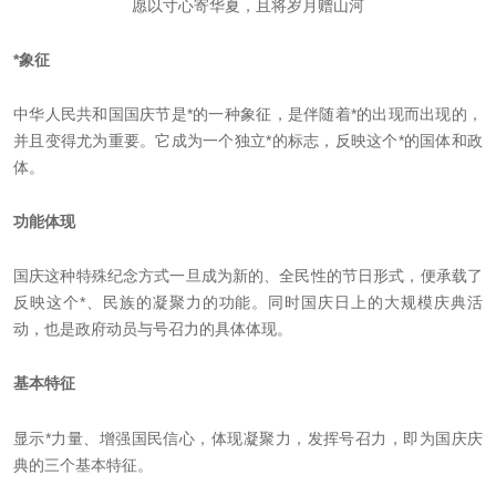
愿以寸心寄华夏，且将岁月赠山河
*象征
中华人民共和国国庆节是*的一种象征，是伴随着*的出现而出现的，
并且变得尤为重要。它成为一个独立*的标志，反映这个*的国体和政
体。
功能体现
国庆这种特殊纪念方式一旦成为新的、全民性的节日形式，便承载了
反映这个*、民族的凝聚力的功能。同时国庆日上的大规模庆典活
动，也是政府动员与号召力的具体体现。
基本特征
显示*力量、增强国民信心，体现凝聚力，发挥号召力，即为国庆庆
典的三个基本特征。