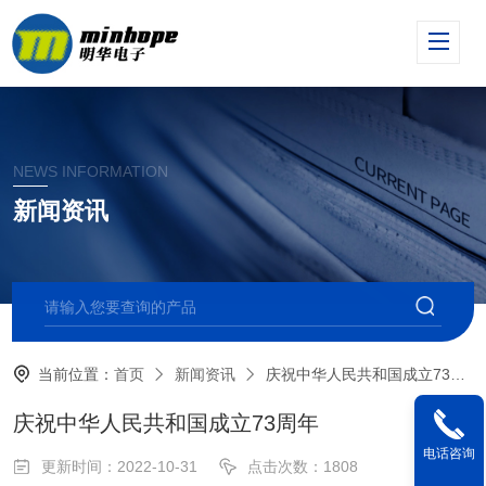
NEWS INFORMATION
新闻资讯
当前位置：
首页
新闻资讯
庆祝中华人民共和国成立73周年
庆祝中华人民共和国成立73周年
电话咨询
更新时间：2022-10-31
点击次数：1808