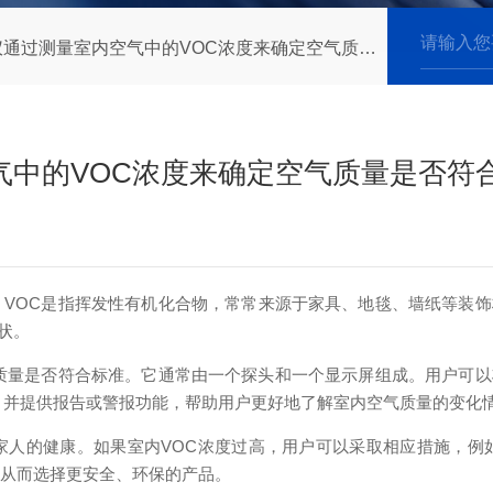
过测量室内空气中的VOC浓度来确定空气质量是否符合标准
气中的VOC浓度来确定空气质量是否符
。VOC是指挥发性有机化合物，常常来源于家具、地毯、墙纸等装
状。
质量是否符合标准。它通常由一个探头和一个显示屏组成。用户可以
据，并提供报告或警报功能，帮助用户更好地了解室内空气质量的变化
人的健康。如果室内VOC浓度过高，用户可以采取相应措施，例如
，从而选择更安全、环保的产品。