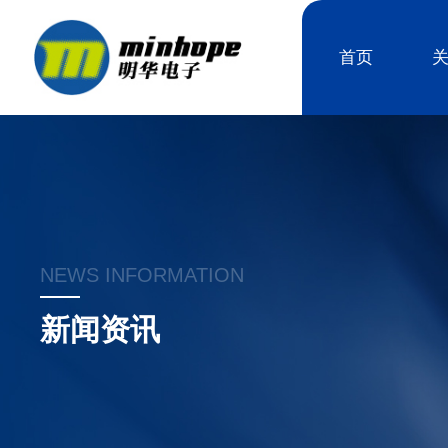
首页
NEWS INFORMATION
新闻资讯