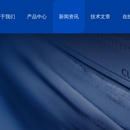
关于我们
产品中心
新闻资讯
技术文章
在