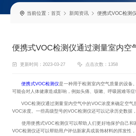
当前位置：
首页
新闻资讯
便携式VOC检测仪通
便携式VOC检测仪通过测量室内空
更新时间：2023-03-27
点击次数：1358
便携式VOC检测仪
是一种用于检测室内空气质量的设备
可能会对人体健康造成影响，例如头痛、咳嗽、呼吸困难等症
VOC检测仪通过测量室内空气中的VOC浓度来确定空气
VOC浓度。一些高级型号的VOC检测仪还可以记录历史数
使用便携式VOC检测仪可以帮助人们更好地保护自己和家
VOC检测仪还可以帮助用户评估新家具或装饰材料的挥发性