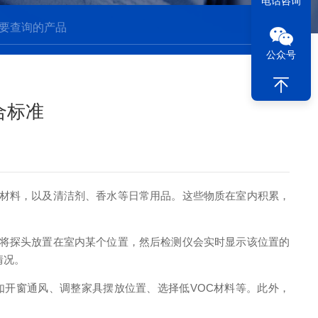
电话咨询
公众号
合标准
饰材料，以及清洁剂、香水等日常用品。这些物质在室内积累，
将探头放置在室内某个位置，然后检测仪会实时显示该位置的
情况。
开窗通风、调整家具摆放位置、选择低VOC材料等。此外，