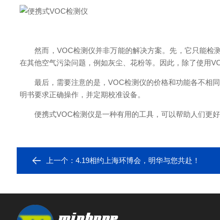
然而，VOC检测仪并非万能的解决方案。先，它只能检测到
在其他空气污染问题，例如灰尘、花粉等。因此，除了使用V
最后，需要注意的是，VOC检测仪的价格和功能各不相同
明书要求正确操作，并定期校准设备。
便携式VOC检测仪是一种有用的工具，可以帮助人们更好地
上一个：
4.19相约上海环博会，明华与您共赴！