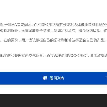
一部分VOC物质，而不能检测到所有可能对人体健康造成影响的
OC检测仪外，应该采取综合措施，例如定期清洁、减少室内吸烟、
。在购买前，用户应该根据自己的需求和预算选择适合自己的产品。
了解和管理室内空气质量。通过合理使用VOC检测仪，并采取综
返回列表