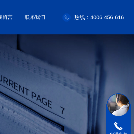
线留言
联系我们
热线：4006-456-616