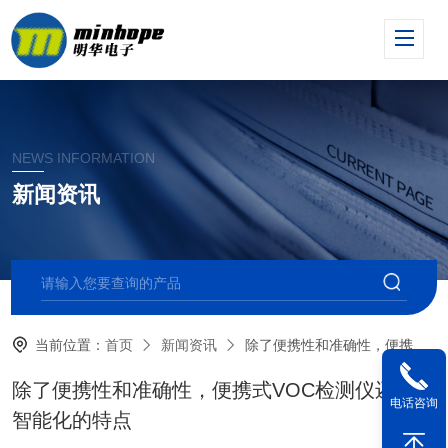
NEWS INFORMATION
新闻资讯
当前位置：
首页
新闻资讯
除了便携性和准确性，便携式VOC检测仪还具备智能化的特点
除了便携性和准确性，便携式VOC检测仪还具备
电话咨询
智能化的特点