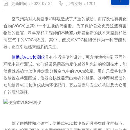
更新时间：2023-07-24
点击次数：1201
空气污染对人类健康和环境造成了严重的威胁，而挥发性有机化
合物(VOCs)是其中一个主要的污染源。为了保护公众免受这些有害
物质的侵害，科学家和工程师们不断努力开发创新的技术来监测和控
制空气中的VOCs浓度。其中，便携式VOC检测仪作为一种智能利
器，正在引起越来越多的关注。
便携式VOC检测仪
具有小巧轻便的设计，可方便地携带到不同的
环境中进行测试。它们通常采用高精度传感器和先进的检测技术，能
够迅速准确地监测并定量分析空气中的VOCs浓度。用户只需将检测
仪放置在待测区域，仪器会快速显示出精确的结果。这种即时反馈的
功能使得VOC检测仪成为环保部门、职业健康与安全机构以及大众用
户的理想选择。
除了便携性和准确性，便携式VOC检测仪还具备智能化的特点。