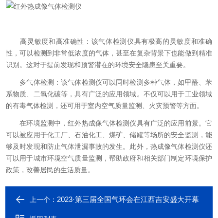
高灵敏度和高准确性：该气体检测仪具有极高的灵敏度和准确
性，可以检测到非常低浓度的气体，甚至在复杂背景下也能做到精准
识别。这对于提前发现和预警潜在的环境安全隐患至关重要。
多气体检测：该气体检测仪可以同时检测多种气体，如甲醛、苯
系物质、二氧化碳等，具有广泛的应用领域。不仅可以用于工业领域
的有毒气体检测，还可用于室内空气质量监测、火灾预警等方面。
在环境监测中，红外热成像气体检测仪具有广泛的应用前景。它
可以被应用于化工厂、石油化工、煤矿、储罐等场所的安全监测，能
够及时发现和防止气体泄漏事故的发生。此外，热成像气体检测仪还
可以用于城市环境空气质量监测，帮助政府和相关部门制定环境保护
政策，改善居民的生活质量。
2023·第三届全国气环会在江西吉安盛大开幕
上一个：