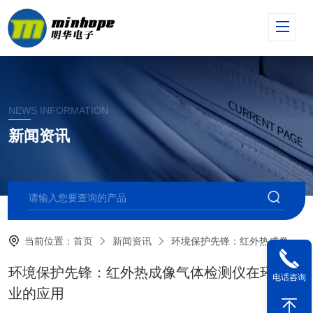
NEWS INFORMATION
新闻资讯
当前位置：
首页
新闻资讯
环境保护先锋：红外热成像气体检测仪在环保行业的应用
环境保护先锋：红外热成像气体检测仪在环保行
电话咨询
业的应用