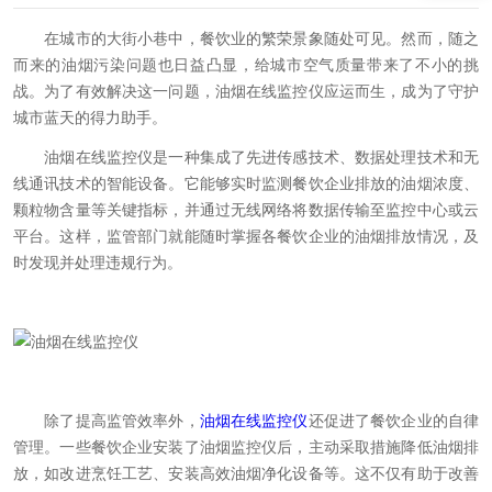
在城市的大街小巷中，餐饮业的繁荣景象随处可见。然而，随之
而来的油烟污染问题也日益凸显，给城市空气质量带来了不小的挑
战。为了有效解决这一问题，油烟在线监控仪应运而生，成为了守护
城市蓝天的得力助手。
油烟在线监控仪是一种集成了先进传感技术、数据处理技术和无
线通讯技术的智能设备。它能够实时监测餐饮企业排放的油烟浓度、
颗粒物含量等关键指标，并通过无线网络将数据传输至监控中心或云
平台。这样，监管部门就能随时掌握各餐饮企业的油烟排放情况，及
时发现并处理违规行为。
除了提高监管效率外，
油烟在线监控仪
还促进了餐饮企业的自律
管理。一些餐饮企业安装了油烟监控仪后，主动采取措施降低油烟排
放，如改进烹饪工艺、安装高效油烟净化设备等。这不仅有助于改善