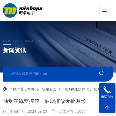
NEWS INFORMATION
新闻资讯
当前位置：
首页
新闻资讯
油烟在线监控仪：油烟排放无处遁形
电话咨询
油烟在线监控仪：油烟排放无处遁形
更新时间：2024-09-23
点击次数：1004