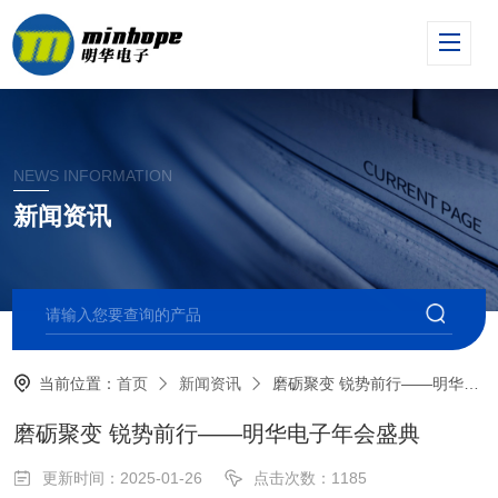
NEWS INFORMATION
新闻资讯
当前位置：
首页
新闻资讯
磨砺聚变 锐势前行——明华电子年会盛典
磨砺聚变 锐势前行——明华电子年会盛典
更新时间：2025-01-26
点击次数：1185